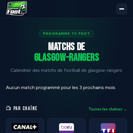
PROGRAMME TV FOOT
Matchs de
glasgow-rangers
Calendrier des matchs de football de glasgow-rangers.
Aucun match programmé pour les 3 prochains mois.
📺 PAR CHAÎNE
Toutes les chaînes →