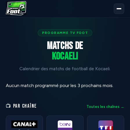
PROGRAMME TV FOOT
Matchs de
Kocaeli
Calendrier des matchs de football de Kocaeli.
Aucun match programmé pour les 3 prochains mois.
📺 PAR CHAÎNE
Toutes les chaînes →