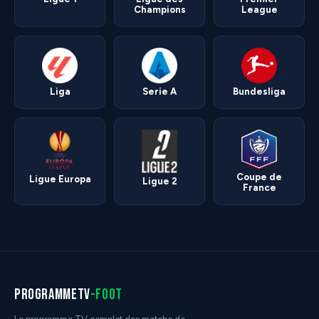
Champions
League
Liga
Serie A
Bundesliga
Coupe de
Ligue Europa
Ligue 2
France
programmetv
-foot