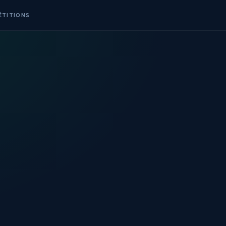
ÉTITIONS