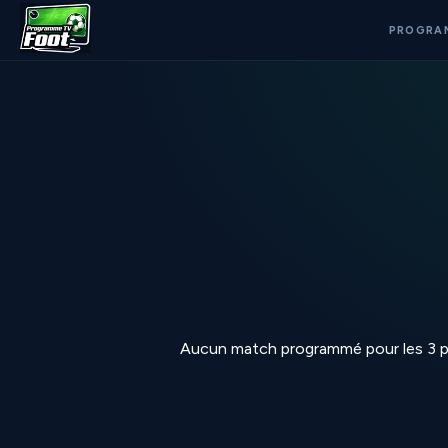
PROGRA
Aucun match programmé pour les 3 p