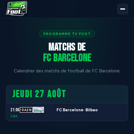
PROGRAMME TV FOOT
Matchs de
FC Barcelone
Calendrier des matchs de football de FC Barcelone.
JEUDI 27 AOÛT
21:00
FC Barcelone
Bilbao
–
Liga