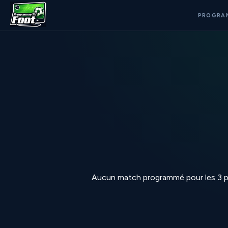
PROGRA
Aucun match programmé pour les 3 p