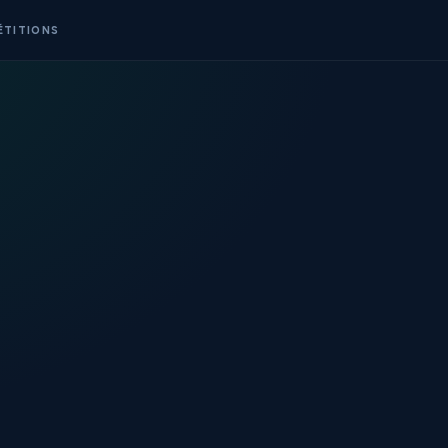
ÉTITIONS