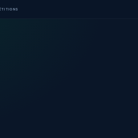
ÉTITIONS