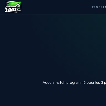
PROGRA
Aucun match programmé pour les 3 p