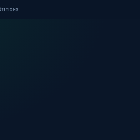
ÉTITIONS