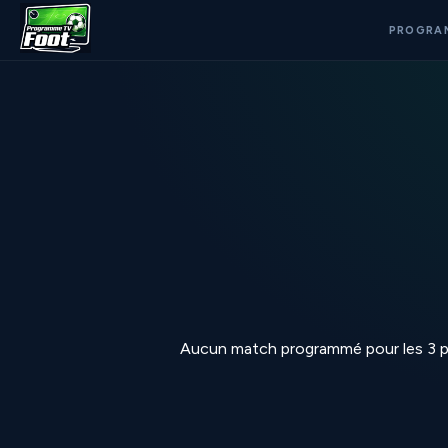
PROGRA
Aucun match programmé pour les 3 p