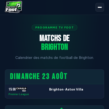
PROGRAMME TV FOOT
Matchs de
Brighton
Calendrier des matchs de football de Brighton.
DIMANCHE 23 AOÛT
15:00
Brighton
Aston Villa
–
Premier League