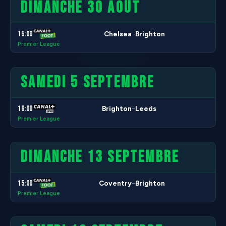
DIMANCHE 30 AOÛT
15:00
Chelsea
Brighton
–
Premier League
SAMEDI 5 SEPTEMBRE
16:00
Brighton
Leeds
–
Premier League
DIMANCHE 13 SEPTEMBRE
15:00
Coventry
Brighton
–
Premier League