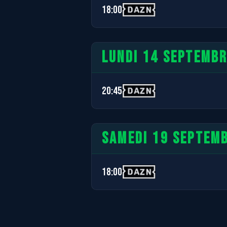
18:00
LUNDI 14 SEPTEMB
20:45
SAMEDI 19 SEPTEM
18:00