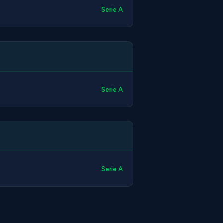
Serie A
Serie A
Serie A