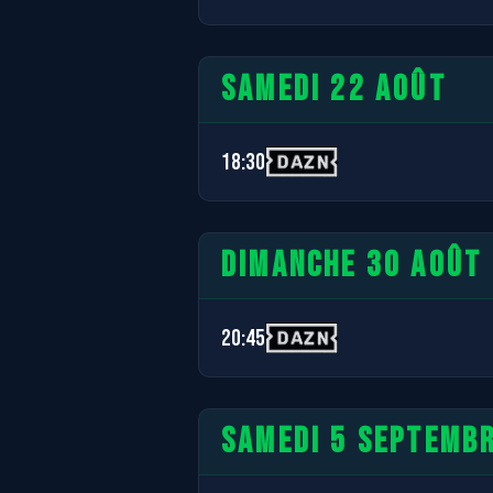
SAMEDI 22 AOÛT
18:30
DIMANCHE 30 AOÛT
20:45
SAMEDI 5 SEPTEMB