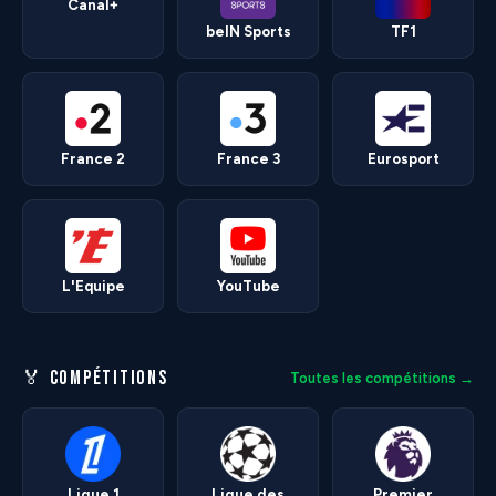
Canal+
beIN Sports
TF1
France 2
France 3
Eurosport
L'Equipe
YouTube
🏅 COMPÉTITIONS
Toutes les compétitions →
Ligue 1
Ligue des
Premier