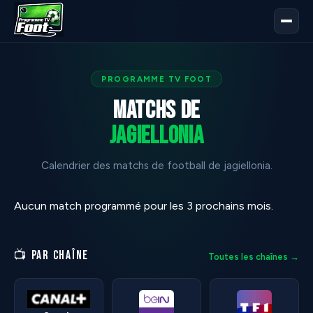
PROGRAMME TV FOOT
Matchs de
jagiellonia
Calendrier des matchs de football de jagiellonia.
Aucun match programmé pour les 3 prochains mois.
📺 PAR CHAÎNE
Toutes les chaînes →