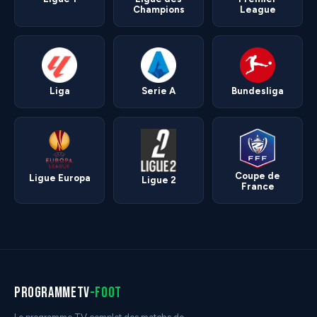
Champions
League
Liga
Serie A
Bundesliga
Coupe de
Ligue Europa
Ligue 2
France
programmetv
-foot