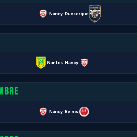
Nancy
Dunkerque
–
Nantes
Nancy
–
EMBRE
Nancy
Reims
–