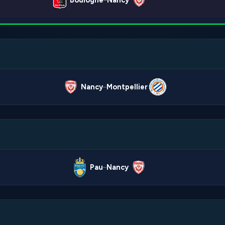
Boulogne
Nancy
–
Nancy
Montpellier
–
Pau
Nancy
–