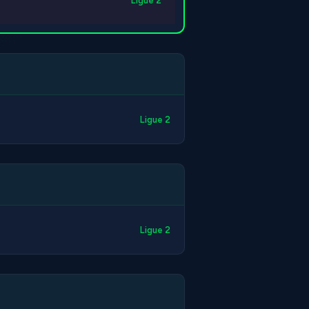
Ligue 2
Ligue 2
Ligue 2