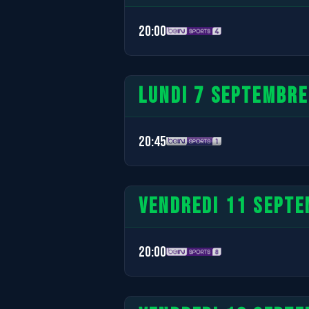
20:00
LUNDI 7 SEPTEMBRE
20:45
VENDREDI 11 SEPT
20:00