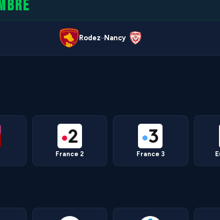
EMBRE
Rodez
Nancy
–
France 2
France 3
E