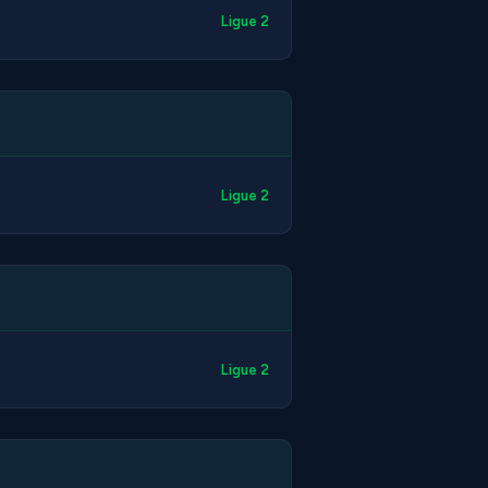
Ligue 2
Ligue 2
Ligue 2