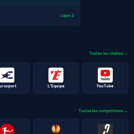
Ligue 2
Toutes les chaînes →
urosport
L'Equipe
YouTube
Toutes les compétitions →