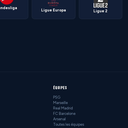
undesliga
Ligue Europa
Ligue 2
ÉQUIPES
PSG
Marseille
Real Madrid
FC Barcelone
Arsenal
Toutes les équipes