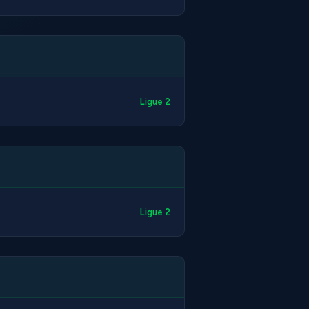
Ligue 2
Ligue 2