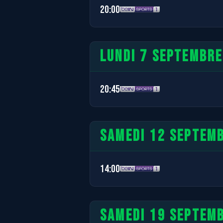
20:00
LUNDI 7 SEPTEMBRE
20:45
SAMEDI 12 SEPTEM
14:00
SAMEDI 19 SEPTEM