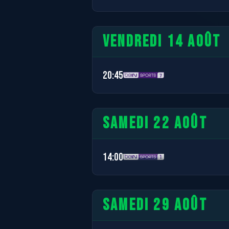
VENDREDI 14 AOÛT
20:45
SAMEDI 22 AOÛT
14:00
SAMEDI 29 AOÛT