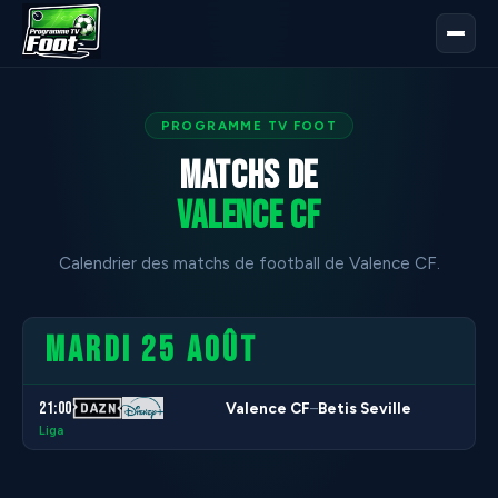
PROGRAMME TV FOOT
Matchs de
Valence CF
Calendrier des matchs de football de Valence CF.
MARDI 25 AOÛT
21:00
Valence CF
Betis Seville
–
Liga