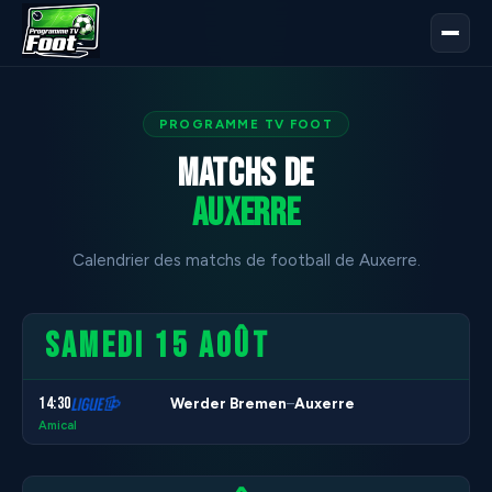
PROGRAMME TV FOOT
Matchs de
Auxerre
Calendrier des matchs de football de Auxerre.
SAMEDI 15 AOÛT
14:30
Werder Bremen
Auxerre
–
Amical