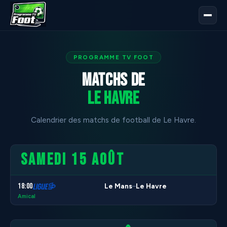
PROGRAMME TV FOOT
Matchs de
Le Havre
Calendrier des matchs de football de Le Havre.
SAMEDI 15 AOÛT
18:00
Le Mans
Le Havre
–
Amical