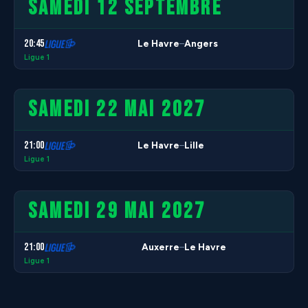
SAMEDI 12 SEPTEMBRE
20:45
Le Havre
Angers
–
Ligue 1
SAMEDI 22 MAI 2027
21:00
Le Havre
Lille
–
Ligue 1
SAMEDI 29 MAI 2027
21:00
Auxerre
Le Havre
–
Ligue 1